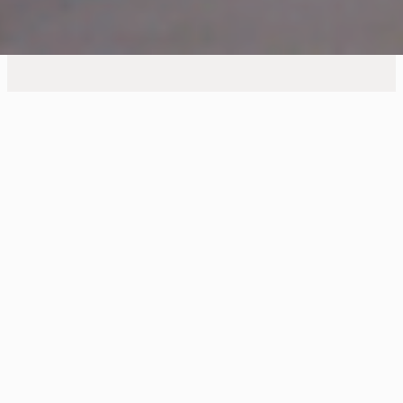
En savoir plus