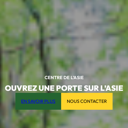
CENTRE DE L’ASIE
OUVREZ UNE PORTE SUR L’ASIE
EN SAVOIR PLUS
NOUS CONTACTER