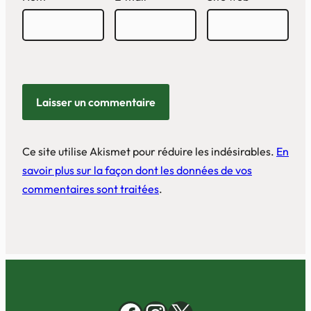
Ce site utilise Akismet pour réduire les indésirables.
En
savoir plus sur la façon dont les données de vos
commentaires sont traitées
.