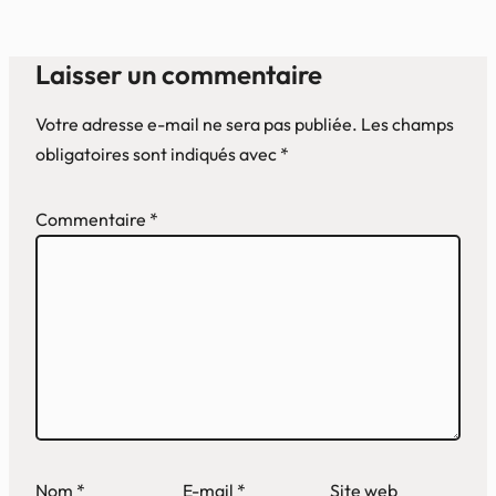
Laisser un commentaire
Votre adresse e-mail ne sera pas publiée.
Les champs
obligatoires sont indiqués avec
*
Commentaire
*
Nom
*
E-mail
*
Site web